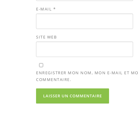
E-MAIL
*
SITE WEB
ENREGISTRER MON NOM, MON E-MAIL ET MO
COMMENTAIRE.