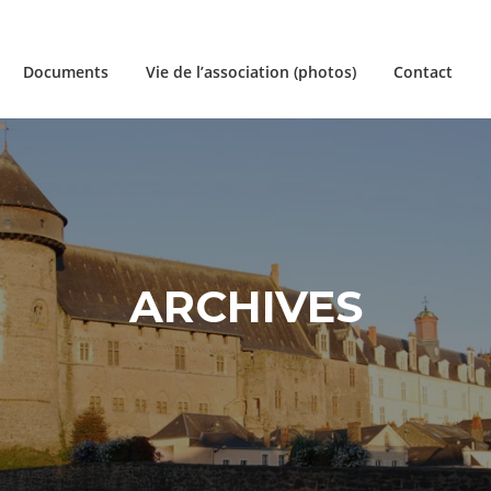
Documents
Vie de l’association (photos)
Contact
ARCHIVES