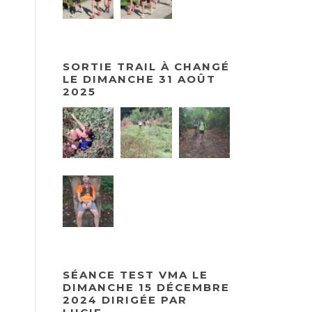
SORTIE TRAIL À CHANGÉ
LE DIMANCHE 31 AOÛT
2025
SÉANCE TEST VMA LE
DIMANCHE 15 DÉCEMBRE
2024 DIRIGÉE PAR