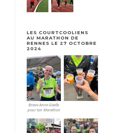
LES COURTCOOLIENS
AU MARATHON DE
RENNES LE 27 OCTOBRE
2024
Bravo Anne-Gaelle
pour ton Marathon