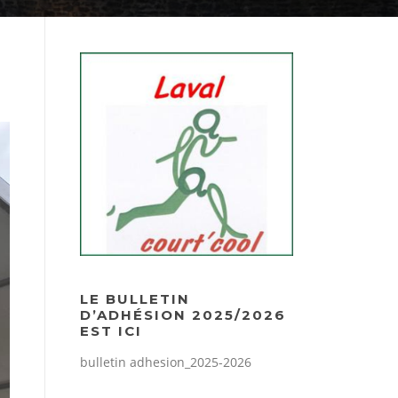
LE BULLETIN
D’ADHÉSION 2025/2026
EST ICI
bulletin adhesion_2025-2026