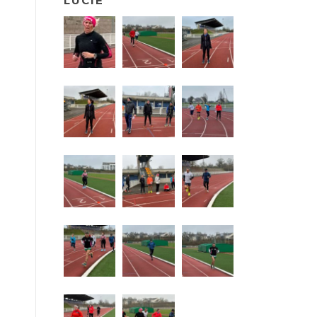
LUCIE