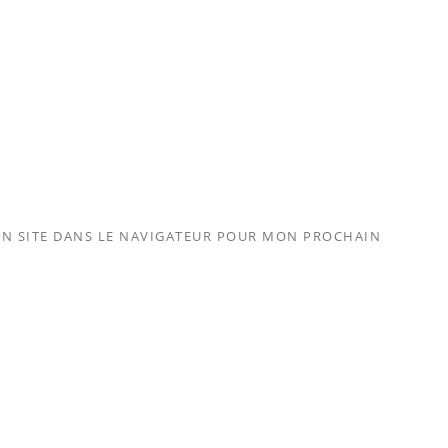
N SITE DANS LE NAVIGATEUR POUR MON PROCHAIN