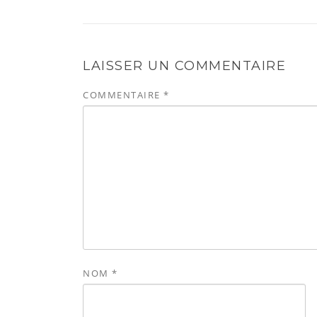
LAISSER UN COMMENTAIRE
COMMENTAIRE
*
NOM
*