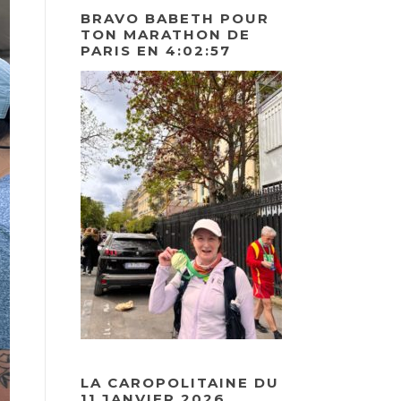
BRAVO BABETH POUR
TON MARATHON DE
PARIS EN 4:02:57
LA CAROPOLITAINE DU
11 JANVIER 2026