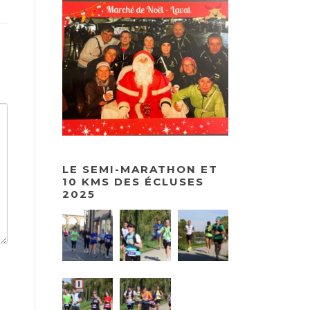
LE SEMI-MARATHON ET
10 KMS DES ÉCLUSES
2025